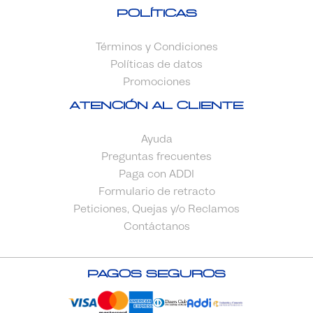
Políticas
Términos y Condiciones
Políticas de datos
Promociones
Atención al cliente
Ayuda
Preguntas frecuentes
Paga con ADDI
Formulario de retracto
Peticiones, Quejas y/o Reclamos
Contáctanos
Pagos Seguros